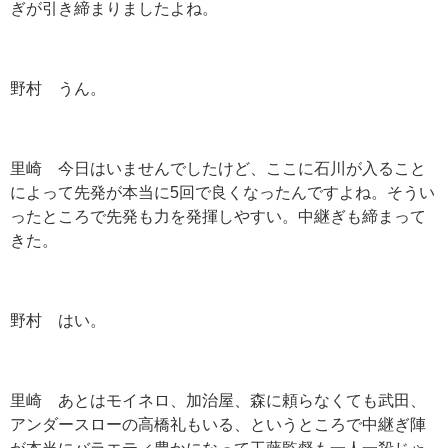
ぎが引き締まりましたよね。
野村 うん。
里崎 今日はいませんでしたけど、ここに石川が入ること
によって先発が本当に5回で良くなったんですよね。そうい
ったところで先発も力を発揮しやすい。中継ぎも締まって
きた。
野村 はい。
里崎 あとはモイネロ、加治屋、森に頼らなくても武田、
アンダースローの高橋礼もいる、というところで中継ぎ陣