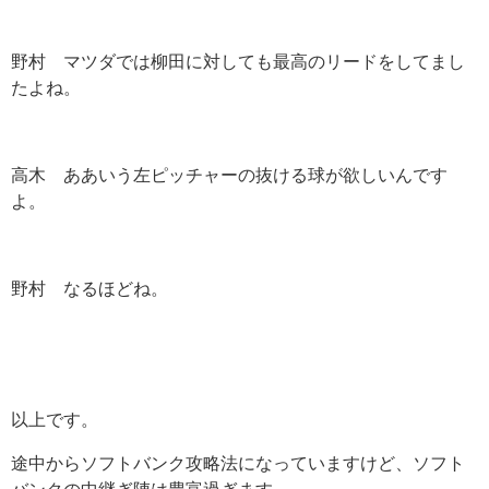
野村 マツダでは柳田に対しても最高のリードをしてまし
たよね。
高木 ああいう左ピッチャーの抜ける球が欲しいんです
よ。
野村 なるほどね。
以上です。
途中からソフトバンク攻略法になっていますけど、ソフト