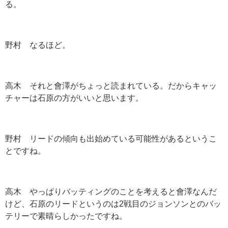
る。
野村 なるほど。
高木 それと會澤がちょっと読まれている。だからキャッ
チャーは石原の方がいいと思います。
野村 リードの傾向も出始めている可能性があるというこ
とですね。
高木 やっぱりバッティングのことを考えると會澤なんだ
けど、石原のリードというのは2戦目のジョンソンとのバッ
テリーで素晴らしかったですね。