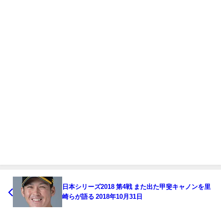
日本シリーズ2018 第4戦 また出た甲斐キャノンを里
崎らが語る 2018年10月31日