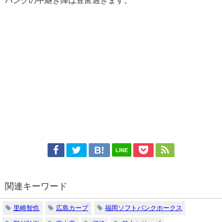
バンクの中継ぎ陣は豊富過ぎます。
LINE
関連キーワード
里崎智也
広島カープ
福岡ソフトバンクホークス