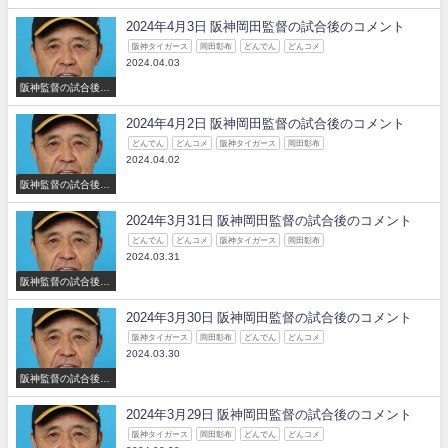
コメント
2024年4月3日 阪神岡田監督の試合後のコメント
阪神タイガース
岡田彰布
どんでん
どんコメ
2024.04.03
阪神監督の試合後の
コメント
2024年4月2日 阪神岡田監督の試合後のコメント
どんでん
どんコメ
阪神タイガース
岡田彰布
2024.04.02
阪神監督の試合後の
コメント
2024年3月31日 阪神岡田監督の試合後のコメント
どんでん
どんコメ
阪神タイガース
岡田彰布
2024.03.31
阪神監督の試合後の
コメント
2024年3月30日 阪神岡田監督の試合後のコメント
阪神タイガース
岡田彰布
どんでん
どんコメ
2024.03.30
阪神監督の試合後の
コメント
2024年3月29日 阪神岡田監督の試合後のコメント
阪神タイガース
岡田彰布
どんでん
どんコメ