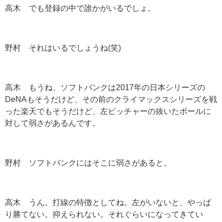
高木 でも登録の中で誰かがいるでしょ。
野村 それはいるでしょうね(笑)
高木 もうね、ソフトバンクは2017年の日本シリーズの
DeNAもそうだけど、その前のクライマックスシリーズを戦
った楽天でもそうだけど、左ピッチャーの抜いたボールに
対して弱さがあるんです。
野村 ソフトバンクにはそこに弱さがあると。
高木 うん。打線の特徴としてね。左がいないと、やっぱ
り勝てない。抑えられない。それぐらいになってきてい