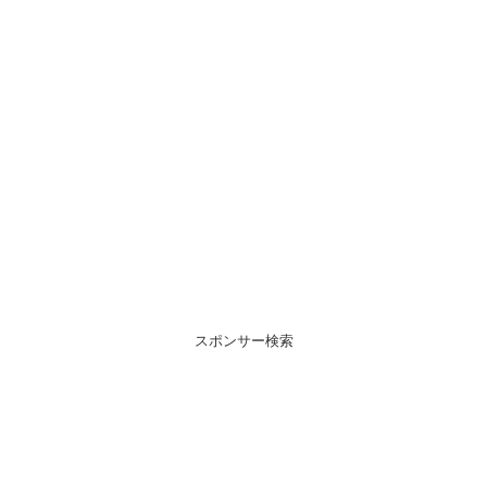
スポンサー検索