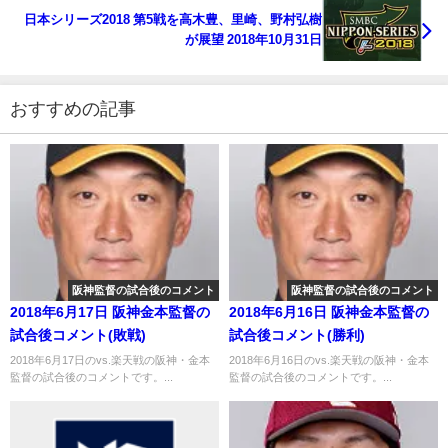
日本シリーズ2018 第5戦を高木豊、里崎、野村弘樹
が展望 2018年10月31日
おすすめの記事
阪神監督の試合後のコメント
阪神監督の試合後のコメント
2018年6月17日 阪神金本監督の
2018年6月16日 阪神金本監督の
試合後コメント(敗戦)
試合後コメント(勝利)
2018年6月17日のvs.楽天戦の阪神・金本
2018年6月16日のvs.楽天戦の阪神・金本
監督の試合後のコメントです。...
監督の試合後のコメントです。...