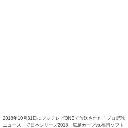
2018年10月31日にフジテレビONEで放送された「プロ野球
ニュース」で日本シリーズ2018、広島カープvs.福岡ソフト