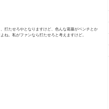
ら、打たせろやとなりますけど、色んな葛藤がベンチとか
すよね。私がファンなら打たせろと考えますけど。