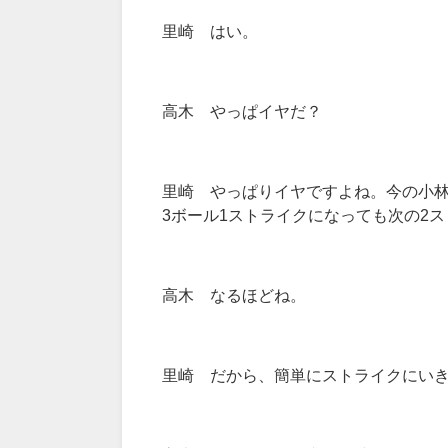
里崎 はい。
高木 やっぱイヤだ？
里崎 やっぱりイヤですよね。今の小
3ボール1ストライクになっても次の2
高木 なるほどね。
里崎 だから、簡単にストライクにい