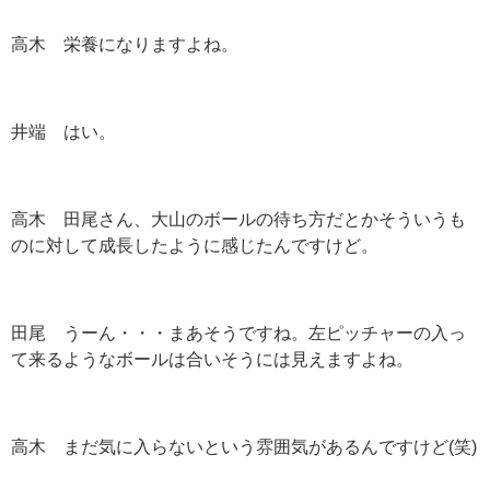
高木 栄養になりますよね。
井端 はい。
高木 田尾さん、大山のボールの待ち方だとかそういうも
のに対して成長したように感じたんですけど。
田尾 うーん・・・まあそうですね。左ピッチャーの入っ
て来るようなボールは合いそうには見えますよね。
高木 まだ気に入らないという雰囲気があるんですけど
(
笑
)