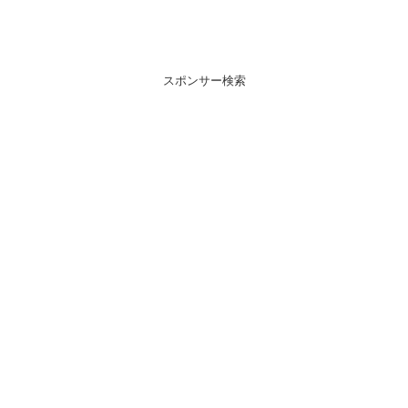
スポンサー検索