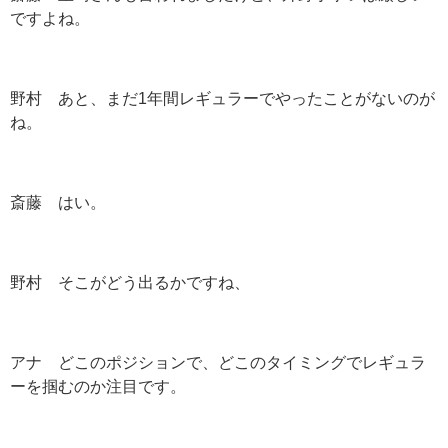
ですよね。
野村 あと、まだ
1
年間レギュラーでやったことがないのが
ね。
斎藤 はい。
野村 そこがどう出るかですね、
アナ どこのポジションで、どこのタイミングでレギュラ
ーを掴むのか注目です。