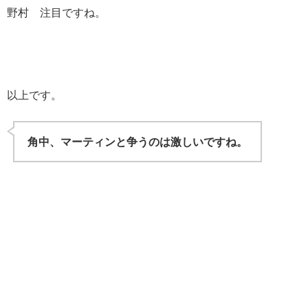
野村 注目ですね。
以上です。
角中、マーティンと争うのは激しいですね。