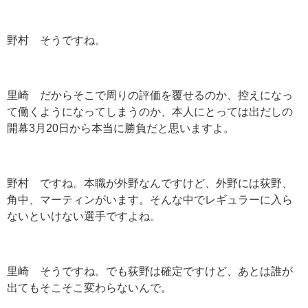
野村 そうですね。
里崎 だからそこで周りの評価を覆せるのか、控えになっ
て働くようになってしまうのか、本人にとっては出だしの
開幕
3
月
20
日から本当に勝負だと思いますよ。
野村 ですね。本職が外野なんですけど、外野には荻野、
角中、マーティンがいます。そんな中でレギュラーに入ら
ないといけない選手ですよね。
里崎 そうですね。でも荻野は確定ですけど、あとは誰が
出てもそこそこ変わらないんで。