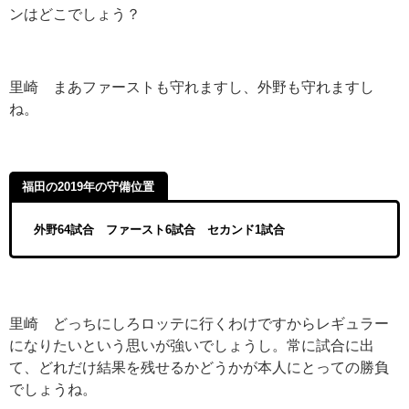
ンはどこでしょう？
里崎 まあファーストも守れますし、外野も守れますし
ね。
福田の2019年の守備位置
外野64試合 ファースト6試合 セカンド1試合
里崎 どっちにしろロッテに行くわけですからレギュラー
になりたいという思いが強いでしょうし。常に試合に出
て、どれだけ結果を残せるかどうかが本人にとっての勝負
でしょうね。