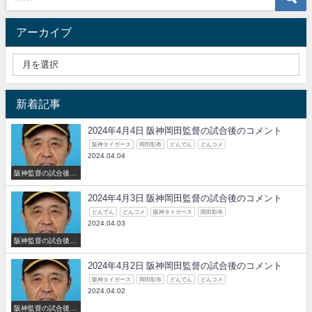
アーカイブ
新着記事
2024年4月4日 阪神岡田監督の試合後のコメント
阪神タイガース
岡田彰布
どんでん
どんコメ
2024.04.04
阪神監督の試合後の
コメント
2024年4月3日 阪神岡田監督の試合後のコメント
どんでん
どんコメ
阪神タイガース
岡田彰布
2024.04.03
阪神監督の試合後の
コメント
2024年4月2日 阪神岡田監督の試合後のコメント
阪神タイガース
岡田彰布
どんでん
どんコメ
2024.04.02
阪神監督の試合後の