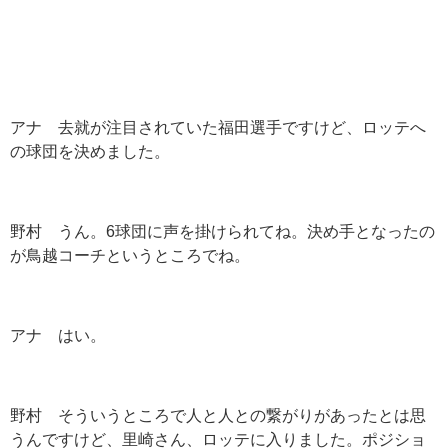
アナ 去就が注目されていた福田選手ですけど、ロッテへ
の球団を決めました。
野村 うん。
6
球団に声を掛けられてね。決め手となったの
が鳥越コーチというところでね。
アナ はい。
野村 そういうところで人と人との繋がりがあったとは思
うんですけど、里崎さん、ロッテに入りました。ポジショ