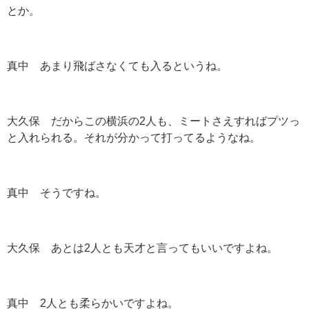
とか。
真中 あまり飛ばさなくても入るというね。
大久保 だからこの横浜の2人も、ミートさえすればプツっ
と入れられる。それが分かって打ってるようなね。
真中 そうですね。
大久保 あとは2人とも天才と言ってもいいですよね。
真中 2人とも柔らかいですよね。