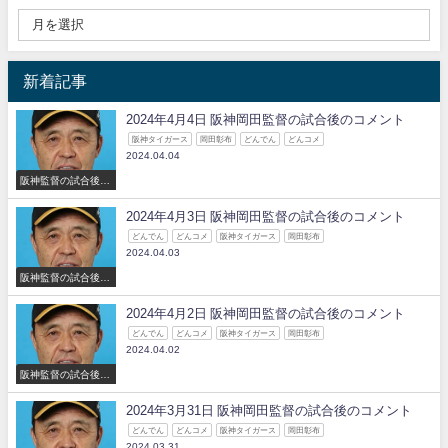
新着記事
2024年4月4日 阪神岡田監督の試合後のコメント
阪神タイガース
岡田彰布
どんでん
どんコメ
2024.04.04
阪神監督の試合後の
コメント
2024年4月3日 阪神岡田監督の試合後のコメント
どんでん
どんコメ
阪神タイガース
岡田彰布
2024.04.03
阪神監督の試合後の
コメント
2024年4月2日 阪神岡田監督の試合後のコメント
どんでん
どんコメ
阪神タイガース
岡田彰布
2024.04.02
阪神監督の試合後の
コメント
2024年3月31日 阪神岡田監督の試合後のコメント
どんでん
どんコメ
阪神タイガース
岡田彰布
2024.03.31