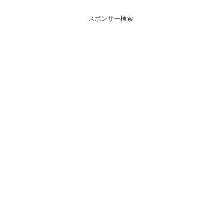
スポンサー検索