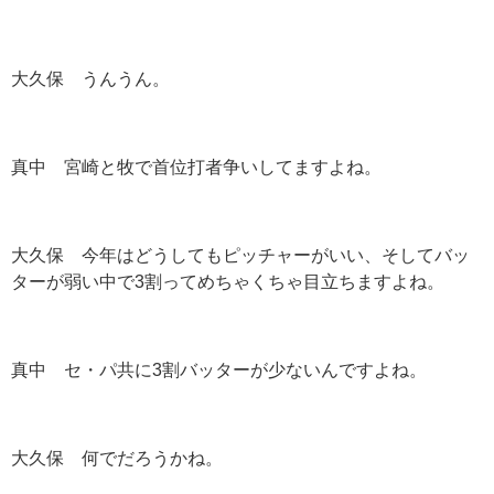
大久保 うんうん。
真中 宮崎と牧で首位打者争いしてますよね。
大久保 今年はどうしてもピッチャーがいい、そしてバッ
ターが弱い中で3割ってめちゃくちゃ目立ちますよね。
真中 セ・パ共に3割バッターが少ないんですよね。
大久保 何でだろうかね。