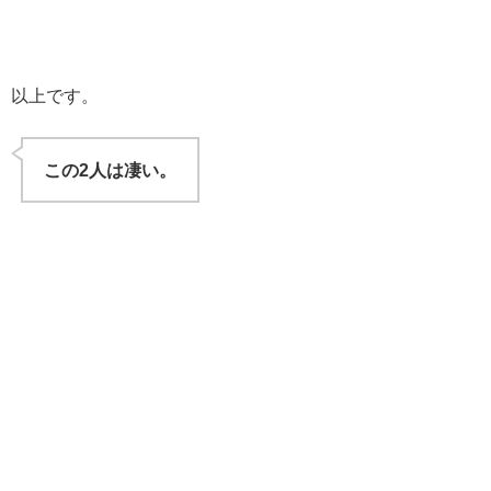
以上です。
この2人は凄い。