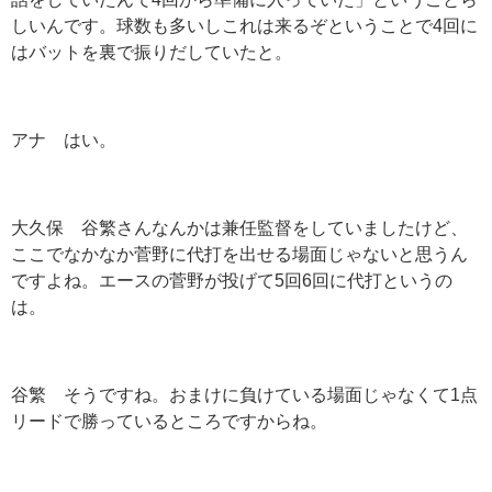
しいんです。球数も多いしこれは来るぞということで4回に
はバットを裏で振りだしていたと。
アナ はい。
大久保 谷繁さんなんかは兼任監督をしていましたけど、
ここでなかなか菅野に代打を出せる場面じゃないと思うん
ですよね。エースの菅野が投げて5回6回に代打というの
は。
谷繁 そうですね。おまけに負けている場面じゃなくて1点
リードで勝っているところですからね。