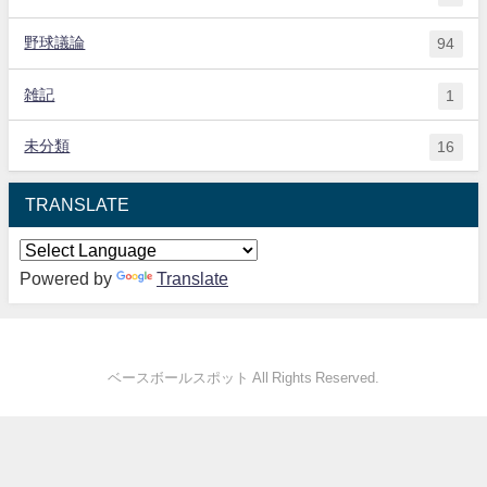
野球議論
94
雑記
1
未分類
16
TRANSLATE
Powered by
Translate
ベースボールスポット All Rights Reserved.