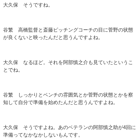
大久保 そうですね。
谷繁 高橋監督と斎藤ピッチングコーチの目に菅野の状態
が良くないと映ったんだと思うんですよね。
大久保 なるほど。それを阿部慎之介も見ていたというこ
とでね。
谷繁 しっかりとベンチの雰囲気とか菅野の状態とかを察
知して自分で準備を始めたんだと思うんですよね。
大久保 そうですよね。あのベテランの阿部慎之助が4回に
準備ってなかなかしないもんです。