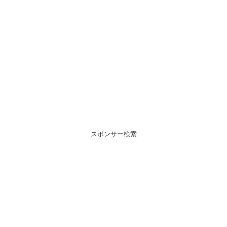
スポンサー検索