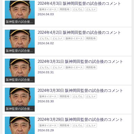
2024年4月3日 阪神岡田監督の試合後のコメント
阪神タイガース
岡田彰布
どんでん
どんコメ
2024.04.03
阪神監督の試合後の
コメント
2024年4月2日 阪神岡田監督の試合後のコメント
どんでん
どんコメ
阪神タイガース
岡田彰布
2024.04.02
阪神監督の試合後の
コメント
2024年3月31日 阪神岡田監督の試合後のコメント
どんでん
どんコメ
阪神タイガース
岡田彰布
2024.03.31
阪神監督の試合後の
コメント
2024年3月30日 阪神岡田監督の試合後のコメント
阪神タイガース
岡田彰布
どんでん
どんコメ
2024.03.30
阪神監督の試合後の
コメント
2024年3月29日 阪神岡田監督の試合後のコメント
阪神タイガース
岡田彰布
どんでん
どんコメ
2024.03.29