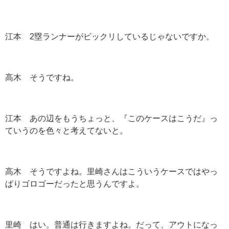
江本 2塁ランナーがビックリしているじゃないですか。
高木 そうですね。
江本 あの辺をもうちょっと、『このケースはこうだ』っ
ていうのを色々と考えてないと。
高木 そうですよね。里崎さんはこういうケースではやっ
ぱりゴロゴーだったと思うんですよ。
里崎 はい。普通は行きますよね。だって、アウトになっ