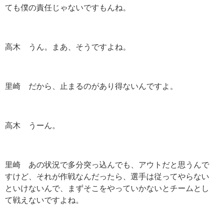
ても僕の責任じゃないですもんね。
高木 うん。まあ、そうですよね。
里崎 だから、止まるのがあり得ないんですよ。
高木 うーん。
里崎 あの状況で多分突っ込んでも、アウトだと思うんで
すけど、それが作戦なんだったら、選手は従ってやらない
といけないんで、まずそこをやっていかないとチームとし
て戦えないですよね。