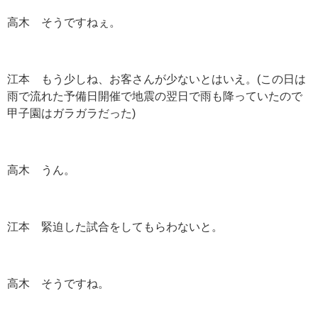
高木 そうですねぇ。
江本 もう少しね、お客さんが少ないとはいえ。(この日は
雨で流れた予備日開催で地震の翌日で雨も降っていたので
甲子園はガラガラだった)
高木 うん。
江本 緊迫した試合をしてもらわないと。
高木 そうですね。