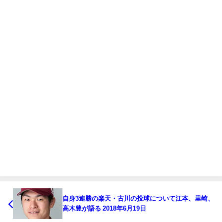
自身3連勝の楽天・古川の投球について江本、里崎、
高木豊が語る 2018年6月19日