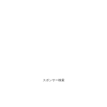
スポンサー検索