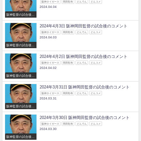
阪神タイガース
岡田彰布
どんでん
どんコメ
2024.04.04
阪神監督の試合後の
コメント
2024年4月3日 阪神岡田監督の試合後のコメント
阪神タイガース
岡田彰布
どんでん
どんコメ
2024.04.03
阪神監督の試合後の
コメント
2024年4月2日 阪神岡田監督の試合後のコメント
阪神タイガース
岡田彰布
どんでん
どんコメ
2024.04.02
阪神監督の試合後の
コメント
2024年3月31日 阪神岡田監督の試合後のコメント
阪神タイガース
岡田彰布
どんでん
どんコメ
2024.03.31
阪神監督の試合後の
コメント
2024年3月30日 阪神岡田監督の試合後のコメント
阪神タイガース
岡田彰布
どんでん
どんコメ
2024.03.30
阪神監督の試合後の