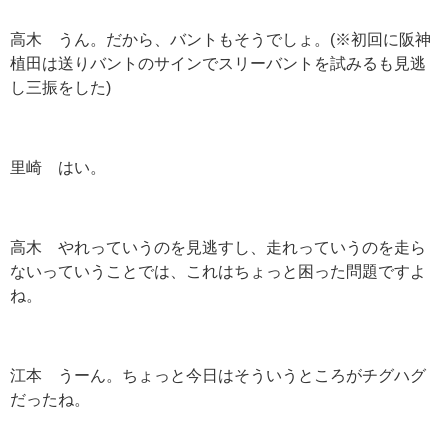
高木 うん。だから、バントもそうでしょ。(※初回に阪神
植田は送りバントのサインでスリーバントを試みるも見逃
し三振をした)
里崎 はい。
高木 やれっていうのを見逃すし、走れっていうのを走ら
ないっていうことでは、これはちょっと困った問題ですよ
ね。
江本 うーん。ちょっと今日はそういうところがチグハグ
だったね。