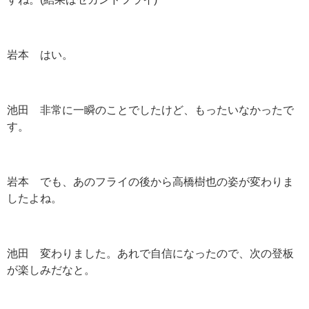
岩本 はい。
池田 非常に一瞬のことでしたけど、もったいなかったで
す。
岩本 でも、あのフライの後から高橋樹也の姿が変わりま
したよね。
池田 変わりました。あれで自信になったので、次の登板
が楽しみだなと。