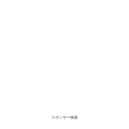
スポンサー検索