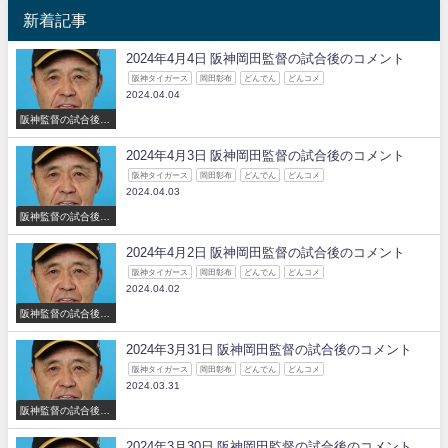
新着記事
2024年4月4日 阪神岡田監督の試合後のコメント
阪神タイガース
岡田彰布
どんでん
どんコメ
2024.04.04
阪神監督の試合後の
コメント
2024年4月3日 阪神岡田監督の試合後のコメント
阪神タイガース
岡田彰布
どんでん
どんコメ
2024.04.03
阪神監督の試合後の
コメント
2024年4月2日 阪神岡田監督の試合後のコメント
阪神タイガース
岡田彰布
どんでん
どんコメ
2024.04.02
阪神監督の試合後の
コメント
2024年3月31日 阪神岡田監督の試合後のコメント
阪神タイガース
岡田彰布
どんでん
どんコメ
2024.03.31
阪神監督の試合後の
コメント
2024年3月30日 阪神岡田監督の試合後のコメント