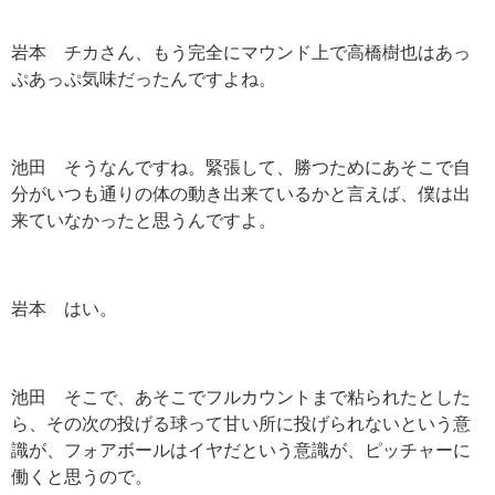
岩本 チカさん、もう完全にマウンド上で高橋樹也はあっ
ぷあっぷ気味だったんですよね。
池田 そうなんですね。緊張して、勝つためにあそこで自
分がいつも通りの体の動き出来ているかと言えば、僕は出
来ていなかったと思うんですよ。
岩本 はい。
池田 そこで、あそこでフルカウントまで粘られたとした
ら、その次の投げる球って甘い所に投げられないという意
識が、フォアボールはイヤだという意識が、ピッチャーに
働くと思うので。