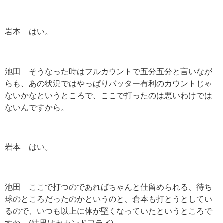
岩本 はい。
池田 そうなった時はフルカウントで五分五分と言いなが
らも、あの状況ではやっぱりバッター有利のカウントじゃ
ないかなというところで、ここで打ったのは悪いわけでは
ないんですから。
岩本 はい。
池田 ここで打つのであればちゃんと仕留められる、待ち
球のところだったのかというのと、倉本も打とうとしてい
るので、いつも以上に体が堅くなっていたというところで
すね。(結果はセカンドフライ)