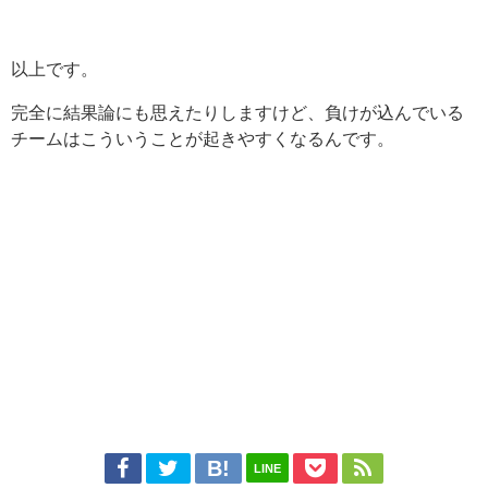
以上です。
完全に結果論にも思えたりしますけど、負けが込んでいる
チームはこういうことが起きやすくなるんです。
LINE