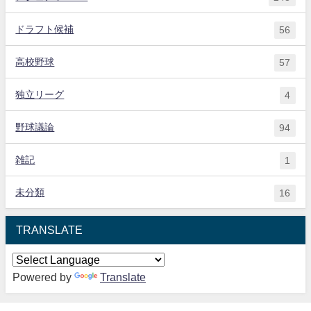
ドラフト候補
56
高校野球
57
独立リーグ
4
野球議論
94
雑記
1
未分類
16
TRANSLATE
Powered by
Translate