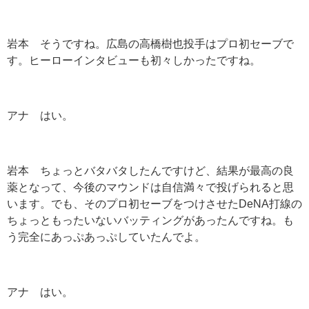
岩本 そうですね。広島の高橋樹也投手はプロ初セーブで
す。ヒーローインタビューも初々しかったですね。
アナ はい。
岩本 ちょっとバタバタしたんですけど、結果が最高の良
薬となって、今後のマウンドは自信満々で投げられると思
います。でも、そのプロ初セーブをつけさせたDeNA打線の
ちょっともったいないバッティングがあったんですね。も
う完全にあっぷあっぷしていたんでよ。
アナ はい。