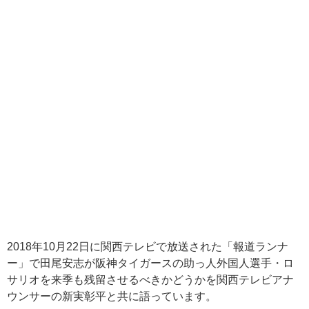
2018年10月22日に関西テレビで放送された「報道ランナ
ー」で田尾安志が阪神タイガースの助っ人外国人選手・ロ
サリオを来季も残留させるべきかどうかを関西テレビアナ
ウンサーの新実彰平と共に語っています。