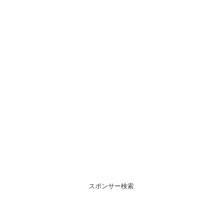
スポンサー検索