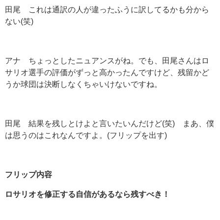
田尾 これは通訳の人が違ったふうに訳してるかも分から
ない(笑)
アナ ちょっとしたニュアンスがね。でも、田尾さんはロ
サリオ選手の評価がずっと高かったんですけど、残留かど
うか球団は決断しなくちゃいけないですね。
田尾 結果を残しとけよと言いたいんだけど(笑) まあ、僕
は思うのはこれなんですよ。(フリップを出す)
フリップ内容
ロサリオを修正する自信があるなら残すべき！