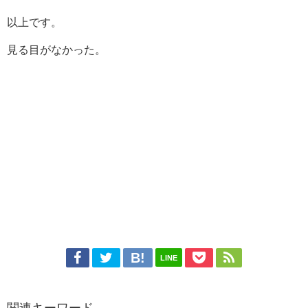
以上です。
見る目がなかった。
LINE
関連キーワード