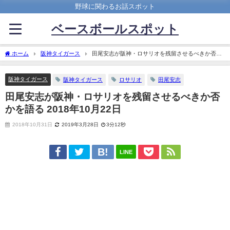
野球に関わるお話スポット
ベースボールスポット
ホーム
阪神タイガース
田尾安志が阪神・ロサリオを残留させるべきか否か
を語る 2018年10月22日
阪神タイガース
阪神タイガース
ロサリオ
田尾安志
田尾安志が阪神・ロサリオを残留させるべきか否
かを語る 2018年10月22日
2018年10月31日
2019年3月28日
3分12秒
LINE