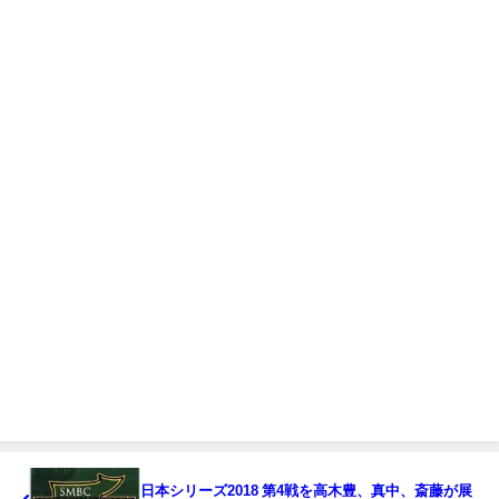
日本シリーズ2018 第4戦を高木豊、真中、斎藤が展