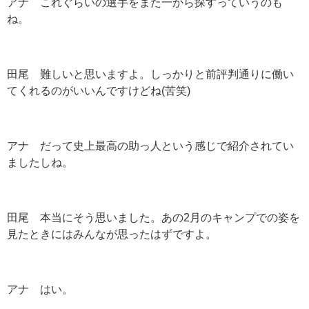
アナ これぐらいの選手をまた一から探すっていうのも
ね。
田尾 難しいと思いますよ。しっかりと前評判通りに働い
てくれるのがいいんですけどね(苦笑)
アナ だって史上最高の助っ人という感じで紹介されてい
ましたしね。
田尾 本当にそう思いました。あの2月のキャンプでの姿を
見たときにはみんなが思ったはずですよ。
アナ はい。