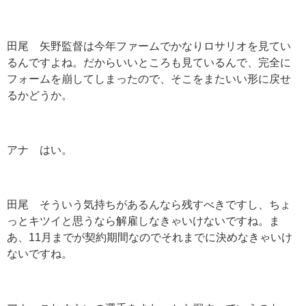
田尾 矢野監督は今年ファームでかなりロサリオを見てい
るんですよね。だからいいところも見ているんで、完全に
フォームを崩してしまったので、そこをまたいい形に戻せ
るかどうか。
アナ はい。
田尾 そういう気持ちがあるんなら残すべきですし、ちょ
っとキツイと思うなら解雇しなきゃいけないですね。ま
あ、11月までが契約期間なのでそれまでに決めなきゃいけ
ないですね。