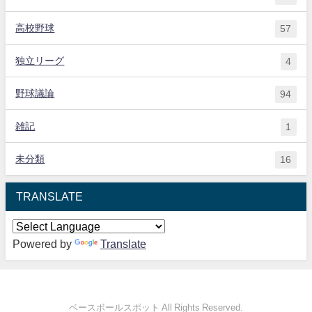
高校野球
57
独立リーグ
4
野球議論
94
雑記
1
未分類
16
TRANSLATE
Powered by
Translate
ベースボールスポット All Rights Reserved.