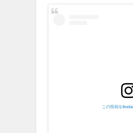
この投稿をInst