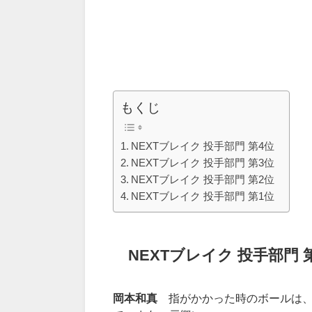
もくじ
NEXTブレイク 投手部門 第4位
NEXTブレイク 投手部門 第3位
NEXTブレイク 投手部門 第2位
NEXTブレイク 投手部門 第1位
NEXT
ブレイク
投手部門
岡本和真
指がかかった時のボールは、