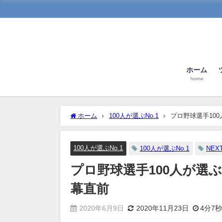
ホーム
home
ホーム
100人が選ぶNo.1
プロ野球選手100
100人が選ぶNo.1
100人が選ぶNo.1
NE
プロ野球選手100人が選ぶ2
幕直前
2020年6月9日
2020年11月23日
4分7秒