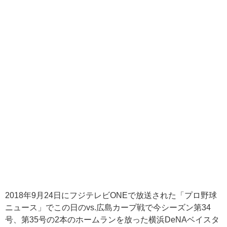
2018年9月24日にフジテレビONEで放送された「プロ野球
ニュース」でこの日のvs.広島カープ戦で今シーズン第34
号、第35号の2本のホームランを放った横浜DeNAベイスタ