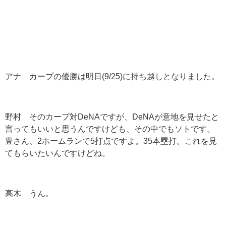
アナ カープの優勝は明日(9/25)に持ち越しとなりました。
野村 そのカープ対DeNAですが、DeNAが意地を見せたと
言ってもいいと思うんですけども、その中でもソトです。
豊さん、2ホームランで5打点ですよ。35本塁打。これを見
てもらいたいんですけどね。
高木 うん。