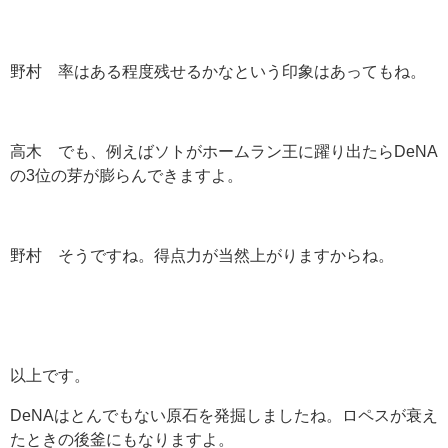
野村 率はある程度残せるかなという印象はあってもね。
高木 でも、例えばソトがホームラン王に躍り出たらDeNA
の3位の芽が膨らんできますよ。
野村 そうですね。得点力が当然上がりますからね。
以上です。
DeNAはとんでもない原石を発掘しましたね。ロペスが衰え
たときの後釜にもなりますよ。