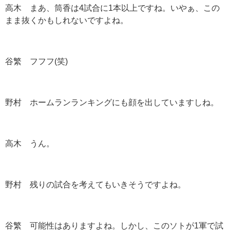
高木 まあ、筒香は4試合に1本以上ですね。いやぁ、この
まま抜くかもしれないですよね。
谷繁 フフフ(笑)
野村 ホームランランキングにも顔を出していますしね。
高木 うん。
野村 残りの試合を考えてもいきそうですよね。
谷繁 可能性はありますよね。しかし、このソトが1軍で試