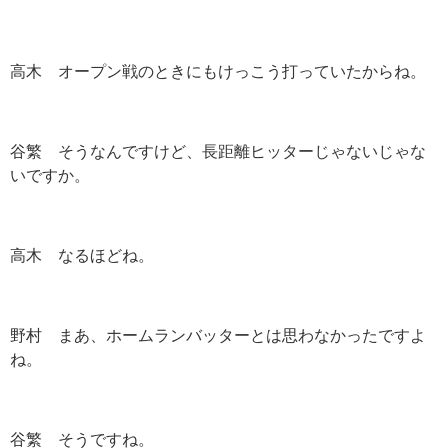
高木 オープン戦のときにもけっこう打っていたからね。
谷繁 そうなんですけど、長距離ヒッターじゃないじゃな
いですか。
高木 なるほどね。
野村 まあ、ホームランバッターとは思わなかったですよ
ね。
谷繁 そうですね。