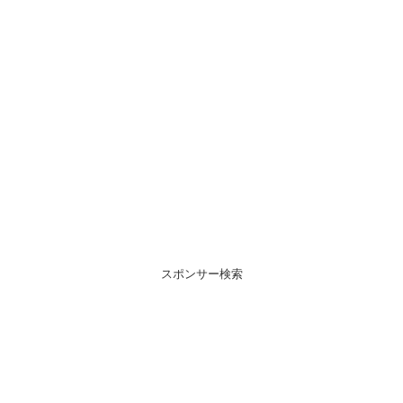
スポンサー検索