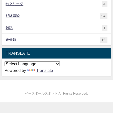
独立リーグ
4
野球議論
94
雑記
1
未分類
16
TRANSLATE
Powered by
Translate
ベースボールスポット All Rights Reserved.