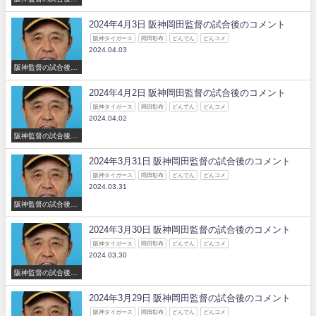
コメント
2024年4月3日 阪神岡田監督の試合後のコメント
阪神タイガース
岡田彰布
どんでん
どんコメ
2024.04.03
阪神監督の試合後の
コメント
2024年4月2日 阪神岡田監督の試合後のコメント
阪神タイガース
岡田彰布
どんでん
どんコメ
2024.04.02
阪神監督の試合後の
コメント
2024年3月31日 阪神岡田監督の試合後のコメント
阪神タイガース
岡田彰布
どんでん
どんコメ
2024.03.31
阪神監督の試合後の
コメント
2024年3月30日 阪神岡田監督の試合後のコメント
阪神タイガース
岡田彰布
どんでん
どんコメ
2024.03.30
阪神監督の試合後の
コメント
2024年3月29日 阪神岡田監督の試合後のコメント
阪神タイガース
岡田彰布
どんでん
どんコメ