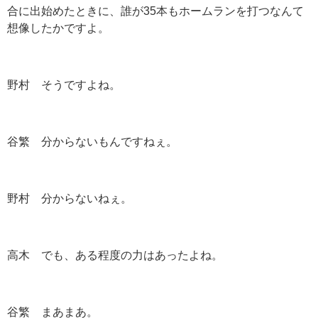
合に出始めたときに、誰が35本もホームランを打つなんて
想像したかですよ。
野村 そうですよね。
谷繁 分からないもんですねぇ。
野村 分からないねぇ。
高木 でも、ある程度の力はあったよね。
谷繁 まあまあ。