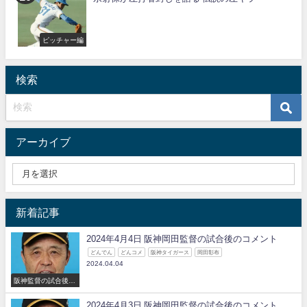
ピッチャー編
検索
アーカイブ
新着記事
2024年4月4日 阪神岡田監督の試合後のコメント
どんでん
どんコメ
阪神タイガース
岡田彰布
2024.04.04
阪神監督の試合後の
コメント
2024年4月3日 阪神岡田監督の試合後のコメント