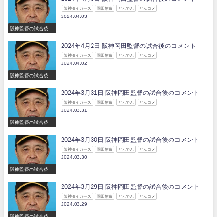
阪神タイガース
岡田彰布
どんでん
どんコメ
2024.04.03
阪神監督の試合後の
コメント
2024年4月2日 阪神岡田監督の試合後のコメント
阪神タイガース
岡田彰布
どんでん
どんコメ
2024.04.02
阪神監督の試合後の
コメント
2024年3月31日 阪神岡田監督の試合後のコメント
阪神タイガース
岡田彰布
どんでん
どんコメ
2024.03.31
阪神監督の試合後の
コメント
2024年3月30日 阪神岡田監督の試合後のコメント
阪神タイガース
岡田彰布
どんでん
どんコメ
2024.03.30
阪神監督の試合後の
コメント
2024年3月29日 阪神岡田監督の試合後のコメント
阪神タイガース
岡田彰布
どんでん
どんコメ
2024.03.29
阪神監督の試合後の