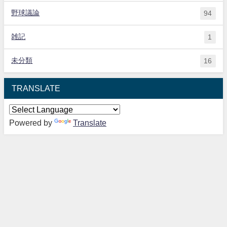
野球議論
94
雑記
1
未分類
16
TRANSLATE
Powered by
Translate