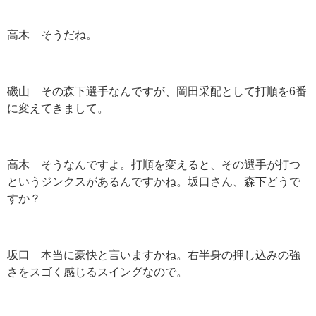
高木 そうだね。
磯山 その森下選手なんですが、岡田采配として打順を6番
に変えてきまして。
高木 そうなんですよ。打順を変えると、その選手が打つ
というジンクスがあるんですかね。坂口さん、森下どうで
すか？
坂口 本当に豪快と言いますかね。右半身の押し込みの強
さをスゴく感じるスイングなので。