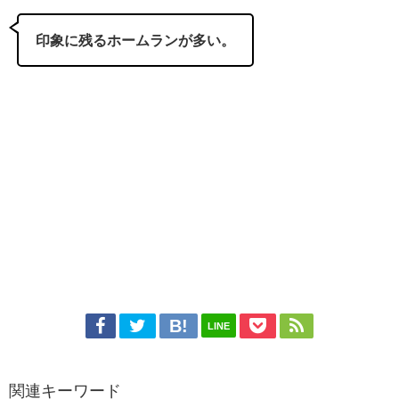
印象に残るホームランが多い。
LINE
関連キーワード