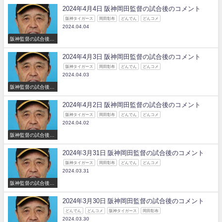
2024年4月4日 阪神岡田監督の試合後のコメント
阪神タイガース
岡田彰布
どんでん
どんコメ
2024.04.04
阪神監督の試合後の
コメント
2024年4月3日 阪神岡田監督の試合後のコメント
阪神タイガース
岡田彰布
どんでん
どんコメ
2024.04.03
阪神監督の試合後の
コメント
2024年4月2日 阪神岡田監督の試合後のコメント
阪神タイガース
岡田彰布
どんでん
どんコメ
2024.04.02
阪神監督の試合後の
コメント
2024年3月31日 阪神岡田監督の試合後のコメント
阪神タイガース
岡田彰布
どんでん
どんコメ
2024.03.31
阪神監督の試合後の
コメント
2024年3月30日 阪神岡田監督の試合後のコメント
どんでん
どんコメ
阪神タイガース
岡田彰布
2024.03.30