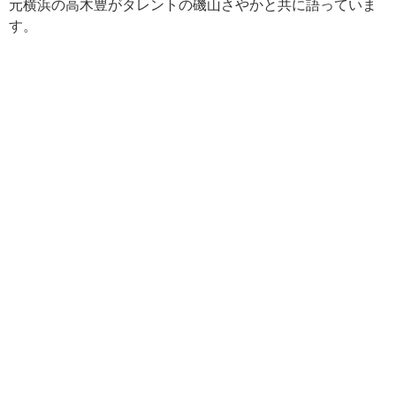
元横浜の高木豊がタレントの磯山さやかと共に語っていま
す。