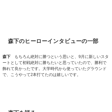
森下のヒーローインタビューの一部
森下
もちろん絶対に勝つという思いと、9月に新しいスタ
ートとして初戦絶対に勝ちたいと思っていたので、勝利で
飾れて良かったです。大学時代から使っていたグラウンド
で、こうやって2本打てたのは嬉しいです。