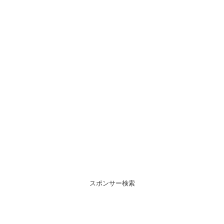
スポンサー検索