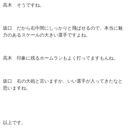
高木 そうですね。
坂口 だから右中間にしっかりと飛ばせるので、本当に魅
力のあるスケールの大きい選手ですよね。
高木 印象に残るホームランもよく打ってますもんね。
坂口 右の大砲と言いますか、いい選手が入ってきたなと
思いますね。
以上です。