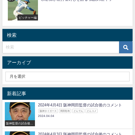
ピッチャー編
検索
アーカイブ
新着記事
2024年4月4日 阪神岡田監督の試合後のコメント
阪神タイガース
岡田彰布
どんでん
どんコメ
2024.04.04
阪神監督の試合後の
コメント
2024年4月3日 阪神岡田監督の試合後のコメント