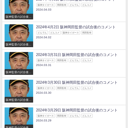
阪神タイガース
岡田彰布
どんでん
どんコメ
2024.04.03
阪神監督の試合後の
コメント
2024年4月2日 阪神岡田監督の試合後のコメント
どんでん
どんコメ
阪神タイガース
岡田彰布
2024.04.02
阪神監督の試合後の
コメント
2024年3月31日 阪神岡田監督の試合後のコメント
阪神タイガース
岡田彰布
どんでん
どんコメ
2024.03.31
阪神監督の試合後の
コメント
2024年3月30日 阪神岡田監督の試合後のコメント
阪神タイガース
岡田彰布
どんでん
どんコメ
2024.03.30
阪神監督の試合後の
コメント
2024年3月29日 阪神岡田監督の試合後のコメント
阪神タイガース
岡田彰布
どんでん
どんコメ
2024.03.29
阪神監督の試合後の