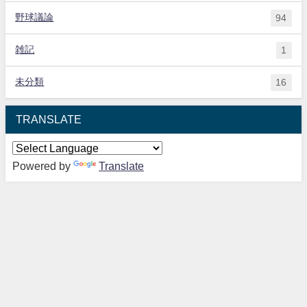
野球議論
94
雑記
1
未分類
16
TRANSLATE
Powered by
Translate