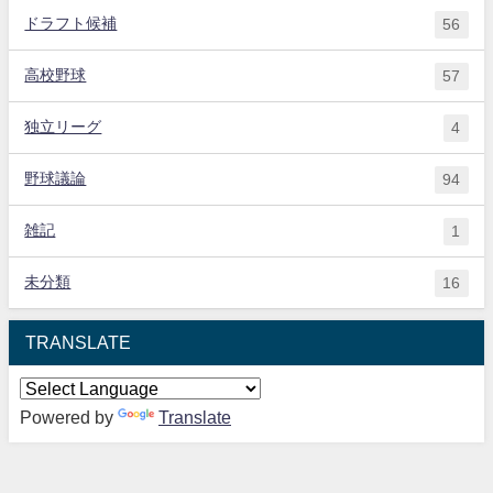
ドラフト候補
56
高校野球
57
独立リーグ
4
野球議論
94
雑記
1
未分類
16
TRANSLATE
Powered by
Translate