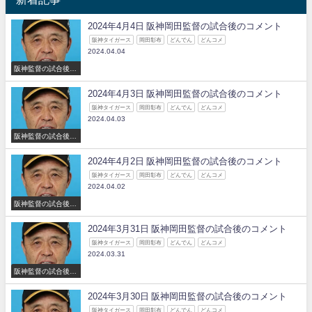
2024年4月4日 阪神岡田監督の試合後のコメント
阪神タイガース
岡田彰布
どんでん
どんコメ
2024.04.04
阪神監督の試合後の
コメント
2024年4月3日 阪神岡田監督の試合後のコメント
阪神タイガース
岡田彰布
どんでん
どんコメ
2024.04.03
阪神監督の試合後の
コメント
2024年4月2日 阪神岡田監督の試合後のコメント
阪神タイガース
岡田彰布
どんでん
どんコメ
2024.04.02
阪神監督の試合後の
コメント
2024年3月31日 阪神岡田監督の試合後のコメント
阪神タイガース
岡田彰布
どんでん
どんコメ
2024.03.31
阪神監督の試合後の
コメント
2024年3月30日 阪神岡田監督の試合後のコメント
阪神タイガース
岡田彰布
どんでん
どんコメ